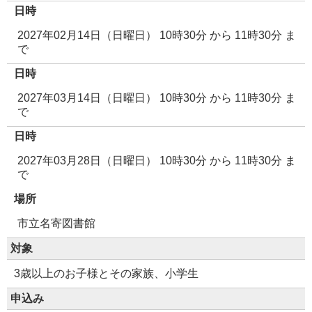
日時
2027年02月14日（日曜日） 10時30分
から
11時30分
ま
で
日時
2027年03月14日（日曜日） 10時30分
から
11時30分
ま
で
日時
2027年03月28日（日曜日） 10時30分
から
11時30分
ま
で
場所
市立名寄図書館
対象
3歳以上のお子様とその家族、小学生
申込み