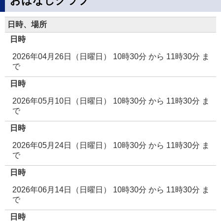
おはなしクラブ
日時、場所
日時
2026年04月26日（日曜日） 10時30分
から
11時30分
ま
で
日時
2026年05月10日（日曜日） 10時30分
から
11時30分
ま
で
日時
2026年05月24日（日曜日） 10時30分
から
11時30分
ま
で
日時
2026年06月14日（日曜日） 10時30分
から
11時30分
ま
で
日時