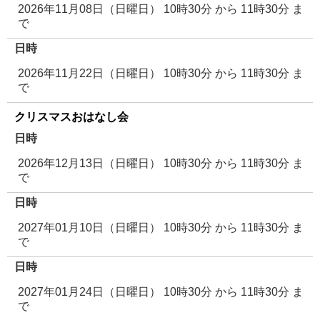
2026年11月08日（日曜日） 10時30分
から
11時30分
ま
で
日時
2026年11月22日（日曜日） 10時30分
から
11時30分
ま
で
クリスマスおはなし会
日時
2026年12月13日（日曜日） 10時30分
から
11時30分
ま
で
日時
2027年01月10日（日曜日） 10時30分
から
11時30分
ま
で
日時
2027年01月24日（日曜日） 10時30分
から
11時30分
ま
で