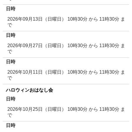
日時
2026年09月13日（日曜日） 10時30分
から
11時30分
ま
で
日時
2026年09月27日（日曜日） 10時30分
から
11時30分
ま
で
日時
2026年10月11日（日曜日） 10時30分
から
11時30分
ま
で
ハロウィンおはなし会
日時
2026年10月25日（日曜日） 10時30分
から
11時30分
ま
で
日時