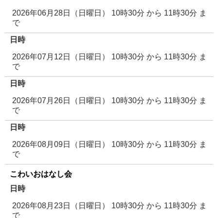
2026年06月28日（日曜日） 10時30分
から
11時30分
ま
で
日時
2026年07月12日（日曜日） 10時30分
から
11時30分
ま
で
日時
2026年07月26日（日曜日） 10時30分
から
11時30分
ま
で
日時
2026年08月09日（日曜日） 10時30分
から
11時30分
ま
で
こわいおはなし会
日時
2026年08月23日（日曜日） 10時30分
から
11時30分
ま
で