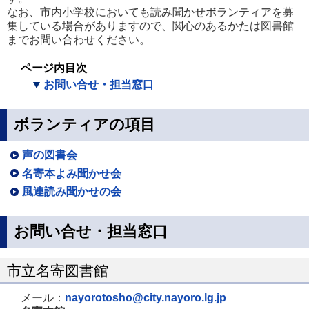
なお、市内小学校においても読み聞かせボランティアを募
集している場合がありますので、関心のあるかたは図書館
までお問い合わせください。
ページ内目次
お問い合せ・担当窓口
ボランティアの項目
声の図書会
名寄本よみ聞かせ会
風連読み聞かせの会
お問い合せ・担当窓口
市立名寄図書館
メール：
nayorotosho@city.nayoro.lg.jp