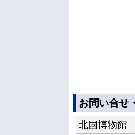
お問い合せ
北国博物館