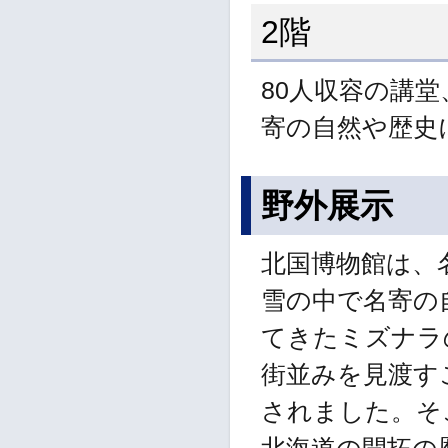
2階
80人収容の講
寄の自然や歴史
野外展示
北国博物館は、
雪の中で名寄の
てきたミズナラ
街並みを見渡す
されました。そ