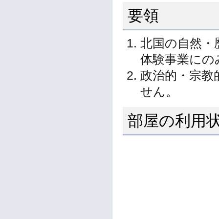
要領
北国の自然・
体験事業にの
政治的・宗教
せん。
部屋の利用