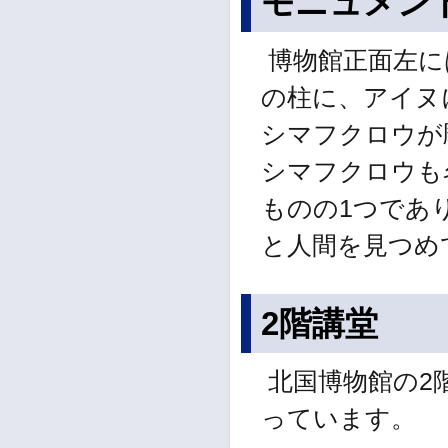
モニュメン
博物館正面左に
の柱に、アイヌ
シマフクロウが
シマフクロウも
ものの1つであ
と人間を見つめ
2階講堂
北国博物館の2
っています。