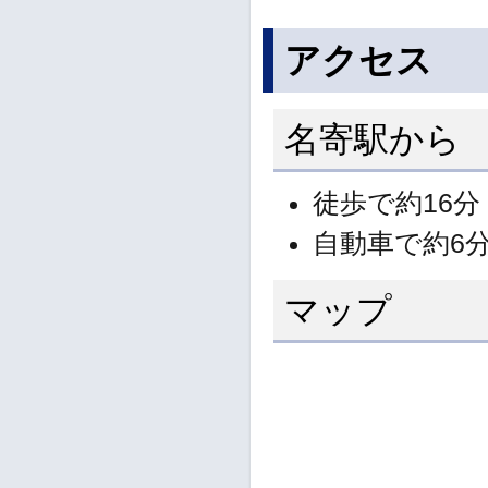
アクセス
名寄駅から
徒歩で約16分
自動車で約6
マップ