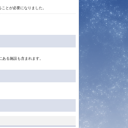
ることが必要になりました。
にある施設も含まれます。