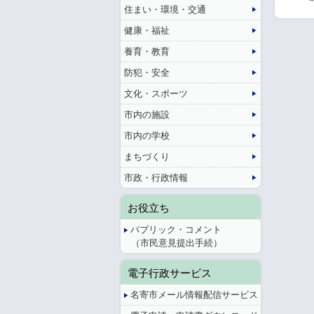
住まい・環境・交通
健康・福祉
養育・教育
防犯・安全
文化・スポーツ
市内の施設
市内の学校
まちづくり
市政・行政情報
お役立ち
パブリック・コメント
（市民意見提出手続）
電子行政サービス
名寄市メール情報配信サービス