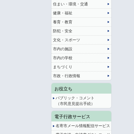
住まい・環境・交通
健康・福祉
養育・教育
防犯・安全
文化・スポーツ
市内の施設
市内の学校
まちづくり
市政・行政情報
お役立ち
パブリック・コメント
（市民意見提出手続）
電子行政サービス
名寄市メール情報配信サービス