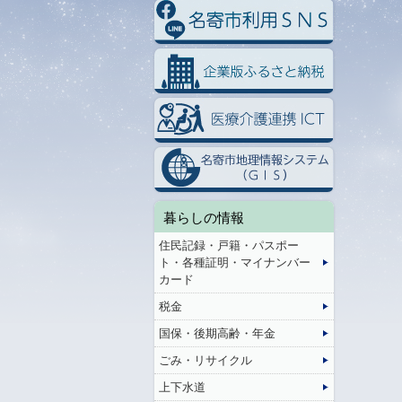
暮らしの情報
住民記録・戸籍・パスポー
ト・各種証明・マイナンバー
カード
税金
国保・後期高齢・年金
ごみ・リサイクル
上下水道