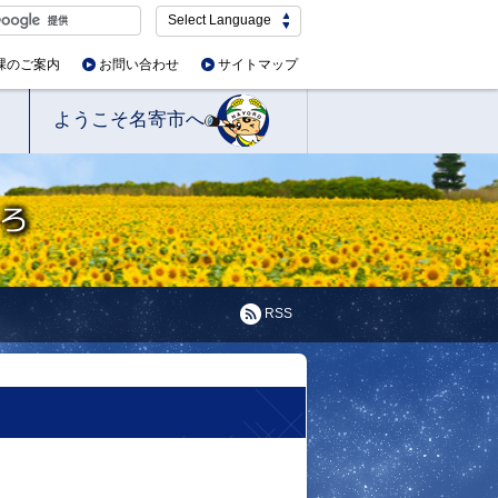
Select Language
課のご案内
お問い合わせ
サイトマップ
ようこそ名寄市へ
RSS