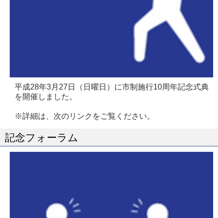
平成28年3月27日（日曜日）に市制施行10周年記念式典
を開催しました。
※詳細は、次のリンクをご覧ください。
記念フォーラム