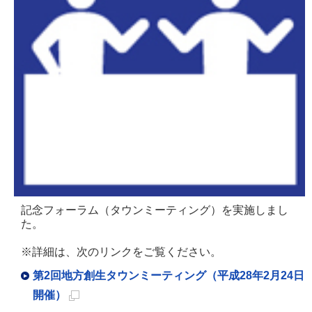
記念フォーラム（タウンミーティング）を実施しまし
た。
※詳細は、次のリンクをご覧ください。
第2回地方創生タウンミーティング（平成28年2月24日
開催）
新