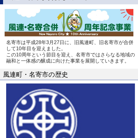
名寄市は平成28年3月27日に、旧風連町、旧名寄市が合併
して10年目を迎えました。
この10周年という節目を迎え、名寄市ではさらなる地域の
融和と一体感の醸成に向けた事業を展開していきます。
風連町・名寄市の歴史