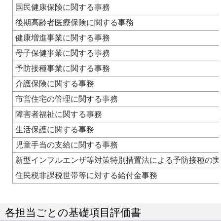
国民健康保険に関する事務
後期高齢者医療保険に関する事務
健康増進事業に関する事務
母子保健事業に関する事務
予防接種事業に関する事務
介護保険に関する事務
市営住宅の管理に関する事務
障害者福祉に関する事務
生活保護に関する事務
児童手当の支給に関する事務
新型インフルエンザ等対策特別措置法による予防接種の実
住民税非課税世帯等に対する給付金事務
各担当ごとの基礎項目評価書