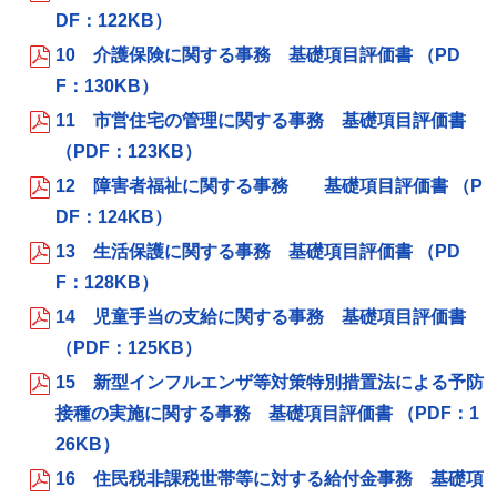
DF：122KB）
10 介護保険に関する事務 基礎項目評価書 （PD
F：130KB）
11 市営住宅の管理に関する事務 基礎項目評価書
（PDF：123KB）
12 障害者福祉に関する事務 基礎項目評価書 （P
DF：124KB）
13 生活保護に関する事務 基礎項目評価書 （PD
F：128KB）
14 児童手当の支給に関する事務 基礎項目評価書
（PDF：125KB）
15 新型インフルエンザ等対策特別措置法による予防
接種の実施に関する事務 基礎項目評価書 （PDF：1
26KB）
16 住民税非課税世帯等に対する給付金事務 基礎項