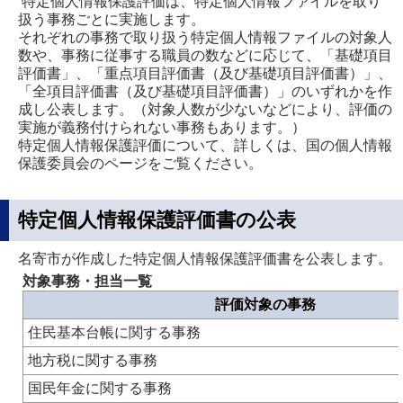
特定個人情報保護評価は、特定個人情報ファイルを取り
扱う事務ごとに実施します。
それぞれの事務で取り扱う特定個人情報ファイルの対象人
数や、事務に従事する職員の数などに応じて、「基礎項目
評価書」、「重点項目評価書（及び基礎項目評価書）」、
「全項目評価書（及び基礎項目評価書）」のいずれかを作
成し公表します。（対象人数が少ないなどにより、評価の
実施が義務付けられない事務もあります。）
特定個人情報保護評価について、詳しくは、国の個人情報
保護委員会のページをご覧ください。
特定個人情報保護評価書の公表
名寄市が作成した特定個人情報保護評価書を公表します。
対象事務・担当一覧
評価対象の事務
住民基本台帳に関する事務
地方税に関する事務
国民年金に関する事務