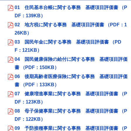
01 住民基本台帳に関する事務 基礎項目評価書 （P
DF：139KB）
02 地方税に関する事務 基礎項目評価書 （PDF：1
26KB）
03 国民年金に関する事務 基礎項目評価書 （PD
F：121KB）
04 国民健康保険の給付に関する事務 基礎項目評価
書 （PDF：150KB）
06 後期高齢者医療保険に関する事務 基礎項目評価
書 （PDF：133KB）
07 健康増進事業に関する事務 基礎項目評価書 （P
DF：123KB）
08 母子保健事業に関する事務 基礎項目評価書 （P
DF：122KB）
09 予防接種事業に関する事務 基礎項目評価書 （P