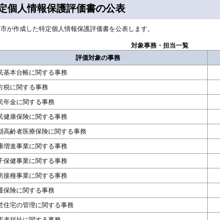
定個人情報保護評価書の公表
寄市が作成した特定個人情報保護評価書を公表します。
対象事務・担当一覧
評価対象の事務
民基本台帳に関する事務
方税に関する事務
民年金に関する事務
民健康保険に関する事務
期高齢者医療保険に関する事務
康増進事業に関する事務
子保健事業に関する事務
防接種事業に関する事務
護保険に関する事務
営住宅の管理に関する事務
害者福祉に関する事務