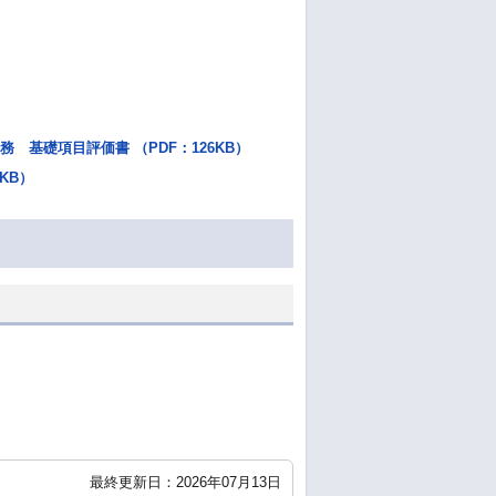
基礎項目評価書 （PDF：126KB）
KB）
最終更新日：2026年07月13日