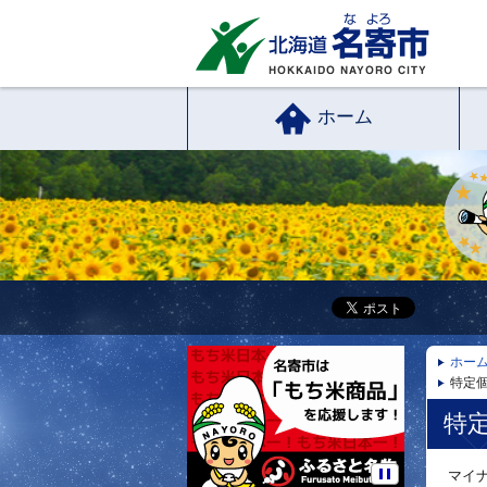
ホーム
ホー
特定
特
マイナ