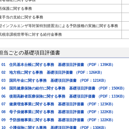
活保護に関する事務
童手当の支給に関する事務
型インフルエンザ等対策特別措置法による予防接種の実施に関する事務
民税非課税世帯等に対する給付金事務
担当ごとの基礎項目評価書
01 住民基本台帳に関する事務 基礎項目評価書 （PDF：139KB）
02 地方税に関する事務 基礎項目評価書 （PDF：126KB）
03 国民年金に関する事務 基礎項目評価書 （PDF：121KB）
04 国民健康保険の給付に関する事務 基礎項目評価書 （PDF：150KB）
06 後期高齢者医療保険に関する事務 基礎項目評価書 （PDF：133KB）
07 健康増進事業に関する事務 基礎項目評価書 （PDF：123KB）
08 母子保健事業に関する事務 基礎項目評価書 （PDF：122KB）
09 予防接種事業に関する事務 基礎項目評価書 （PDF：122KB）
10 介護保険に関する事務 基礎項目評価書 （PDF：130KB）