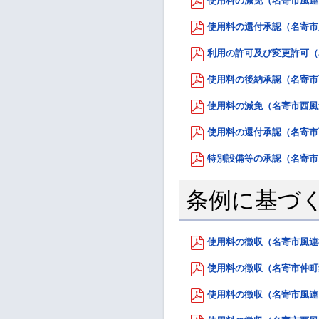
使用料の減免（名寄市風連日
使用料の還付承認（名寄市風
利用の許可及び変更許可（名
使用料の後納承認（名寄市西
使用料の減免（名寄市西風連
使用料の還付承認（名寄市西
特別設備等の承認（名寄市風
条例に基づ
使用料の徴収（名寄市風連福
使用料の徴収（名寄市仲町集会
使用料の徴収（名寄市風連日