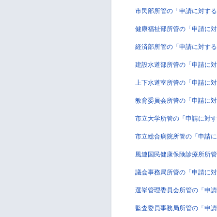
市民部所管の「申請に対する
健康福祉部所管の「申請に対
経済部所管の「申請に対する
建設水道部所管の「申請に対
上下水道室所管の「申請に対
教育委員会所管の「申請に対
市立大学所管の「申請に対す
市立総合病院所管の「申請に
風連国民健康保険診療所所管
議会事務局所管の「申請に対
選挙管理委員会所管の「申請
監査委員事務局所管の「申請