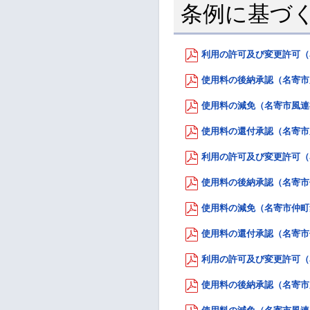
条例に基づ
利用の許可及び変更許可（名
使用料の後納承認（名寄市風
使用料の減免（名寄市風連福
使用料の還付承認（名寄市風
利用の許可及び変更許可（名
使用料の後納承認（名寄市仲
使用料の減免（名寄市仲町集会
使用料の還付承認（名寄市仲
利用の許可及び変更許可（名
使用料の後納承認（名寄市風