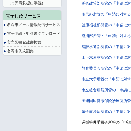
（市民意見提出手続）
総合政策部所管の「申請に対
市民部所管の「申請に対する
電子行政サービス
名寄市メール情報配信サービス
健康福祉部所管の「申請に対
電子申請・申請書ダウンロード
経済部所管の「申請に対する
市立図書館蔵書検索
建設水道部所管の「申請に対
名寄市例規類集
上下水道室所管の「申請に対
教育委員会所管の「申請に対
市立大学所管の「申請に対す
市立総合病院所管の「申請に
風連国民健康保険診療所所管
議会事務局所管の「申請に対
選挙管理委員会所管の「申請