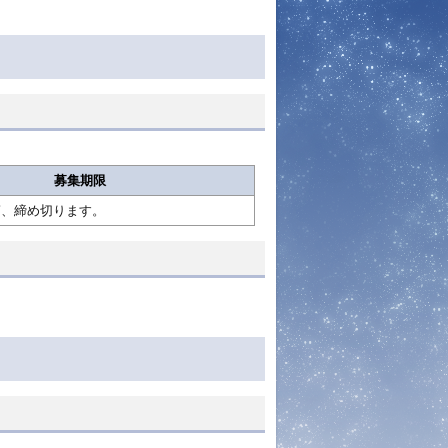
募集期限
第、締め切ります。