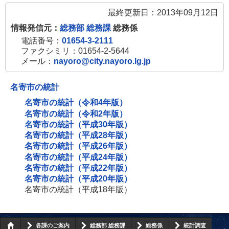
最終更新日：2013年09月12日
情報発信元：
総務部 総務課
総務係
電話番号：
01654-3-2111
ファクシミリ：01654-2-5644
メール：
nayoro@city.nayoro.lg.jp
名寄市の統計
名寄市の統計（令和4年版）
名寄市の統計（令和2年版）
名寄市の統計（平成30年版）
名寄市の統計（平成28年版）
名寄市の統計（平成26年版）
名寄市の統計（平成24年版）
名寄市の統計（平成22年版）
名寄市の統計（平成20年版）
名寄市の統計（平成18年版）
各課のご案内
総務部 総務課
総務係
統計調査