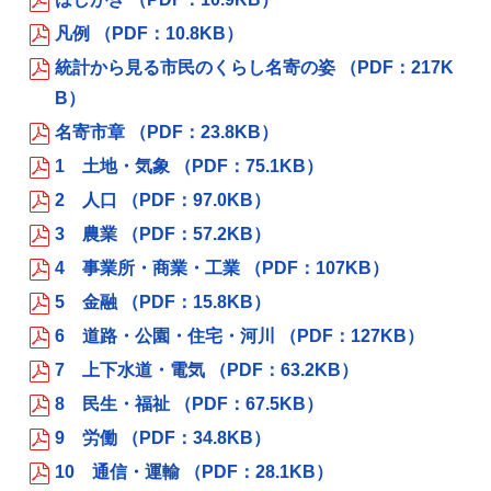
凡例 （PDF：10.8KB）
統計から見る市民のくらし名寄の姿 （PDF：217K
B）
名寄市章 （PDF：23.8KB）
1 土地・気象 （PDF：75.1KB）
2 人口 （PDF：97.0KB）
3 農業 （PDF：57.2KB）
4 事業所・商業・工業 （PDF：107KB）
5 金融 （PDF：15.8KB）
6 道路・公園・住宅・河川 （PDF：127KB）
7 上下水道・電気 （PDF：63.2KB）
8 民生・福祉 （PDF：67.5KB）
9 労働 （PDF：34.8KB）
10 通信・運輸 （PDF：28.1KB）