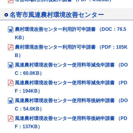
名寄市風連農村環境改善センター
農村環境改善センター利用許可申請書 （DOC：76.5
KB）
農村環境改善センター利用許可申請書 （PDF：105K
B）
風連農村環境改善センター使用料等減免申請書 （DO
C：60.0KB）
風連農村環境改善センター使用料等減免申請書 （PD
F：194KB）
風連農村環境改善センター使用料等後納申請書 （DO
C：54.0KB）
風連農村環境改善センター使用料等後納申請書 （PD
F：137KB）