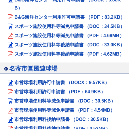
B）
B&G海洋センター利用許可申請書 （PDF：83.2KB）
スポーツ施設使用料等減免申請書 （DOC：34.5KB）
スポーツ施設使用料等減免申請書 （PDF：4.69MB）
スポーツ施設使用料等後納申請書 （DOC：33.0KB）
スポーツ施設使用料等後納申請書 （PDF：4.62MB）
名寄市営風連球場
市営球場利用許可申請書 （DOCX：9.57KB）
市営球場利用許可申請書 （PDF：64.9KB）
市営球場使用料等減免申請書 （DOC：30.5KB）
市営球場使用料等減免申請書 （PDF：4.54MB）
市営球場利用料後納申請書 （DOC：30.5KB）
市営球場利用料後納申請書 （PDF：4.52MB）