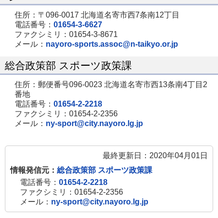
住所：〒096-0017 北海道名寄市西7条南12丁目
電話番号：
01654-3-6627
ファクシミリ：01654-3-8671
メール：
nayoro-sports.assoc@n-taikyo.or.jp
総合政策部 スポーツ政策課
住所：郵便番号096-0023 北海道名寄市西13条南4丁目2
番地
電話番号：
01654-2-2218
ファクシミリ：01654-2-2356
メール：
ny-sport@city.nayoro.lg.jp
最終更新日：2020年04月01日
情報発信元：
総合政策部 スポーツ政策課
電話番号：
01654-2-2218
ファクシミリ：01654-2-2356
メール：
ny-sport@city.nayoro.lg.jp