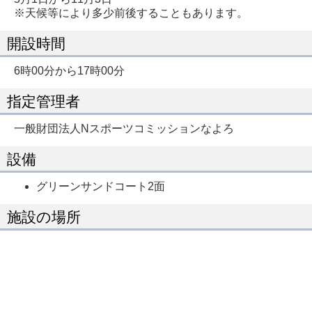
※天候等により多少前後することもあります。
開設時間
6時00分から17時00分
指定管理者
一般財団法人Nスポーツコミッションなよろ
設備
グリーンサンドコート2面
施設の場所