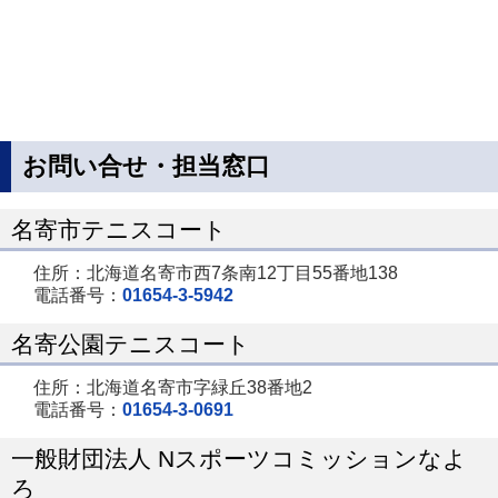
お問い合せ・担当窓口
名寄市テニスコート
住所：北海道名寄市西7条南12丁目55番地138
電話番号：
01654-3-5942
名寄公園テニスコート
住所：北海道名寄市字緑丘38番地2
電話番号：
01654-3-0691
一般財団法人 Nスポーツコミッションなよ
ろ