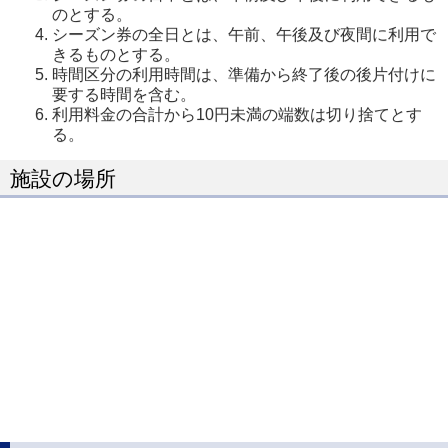
のとする。
シーズン券の全日とは、午前、午後及び夜間に利用で
きるものとする。
時間区分の利用時間は、準備から終了後の後片付けに
要する時間を含む。
利用料金の合計から10円未満の端数は切り捨てとす
る。
施設の場所