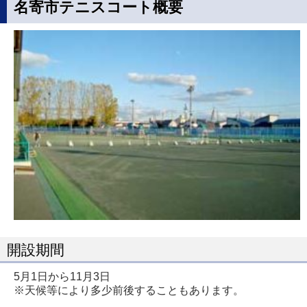
名寄市テニスコート概要
開設期間
5月1日から11月3日
※天候等により多少前後することもあります。