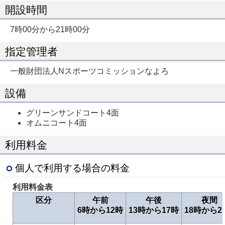
開設時間
7時00分から21時00分
指定管理者
一般財団法人Nスポーツコミッションなよろ
設備
グリーンサンドコート4面
オムニコート4面
利用料金
個人で利用する場合の料金
利用料金表
区分
午前
午後
夜間
6時から12時
13時から17時
18時から2