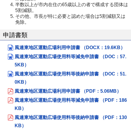
半数以上が市内在住の65歳以上の者で構成する団体は
5割減額。
その他、市長が特に必要と認めた場合は5割減額又は
免除。
申請書類
風連東地区運動広場利用申請書 （DOCX：19.6KB）
風連東地区運動広場使用料等減免申請書 （DOC：57.
5KB）
風連東地区運動広場使用料等後納申請書 （DOC：51.
0KB）
風連東地区運動広場利用申請書 （PDF：5.06MB）
風連東地区運動広場使用料等減免申請書 （PDF：186
KB）
風連東地区運動広場使用料等後納申請書 （PDF：130
KB）