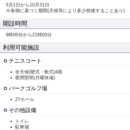
5月1日から10月31日
※条例に基づく期間(天候等により多少前後することあり)
開設時間
9時00分から21時00分
利用可能施設
テニスコート
全天候(硬式・軟式)4面
夜間照明(月曜休場)
パークゴルフ場
27ホール
その他設備
トイレ
駐車場