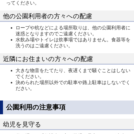
ってください。
他の公園利用者の方々への配慮
ロープや杭などによる場所取りは、他の公園利用者に
迷惑となりますのでご遠慮ください。
水飲み場やトイレは炊事場ではありません。食器等を
洗うのはご遠慮ください。
近隣にお住まいの方々への配慮
大きな物音をたてたり、夜遅くまで騒ぐことはしない
でください。
決められた場所以外での駐車や路上駐車はしないでく
ださい。
公園利用の注意事項
幼児を見守る