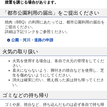
措置を講じる場合があります。
「都市公園利用の届出」をご提出ください
焼肉（BBQ）の利用にあたっては、都市公園利用の届出を
ご提出ください。
詳細は下記リンクをご参照ください。
公園・河川・道路の申請
火気の取り扱い
火気を使用する場合は、各自で火元の管理をしてくだ
さい。
直火にならないよう、脚付きの焼台などを使用し、芝
生を傷めないようにしてください。
消火は確実に行い、燃え残った炭は持ち帰ってくださ
い。
ゴミなどの持ち帰り
ゴミや炭、焼台など、持ち込んだものは必ず各自で持ち帰