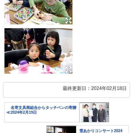
最終更新日：2024年02月18日
名寄文具商組合からタッチペンの寄贈
2024年2月19日
雪あかりコンサート2024