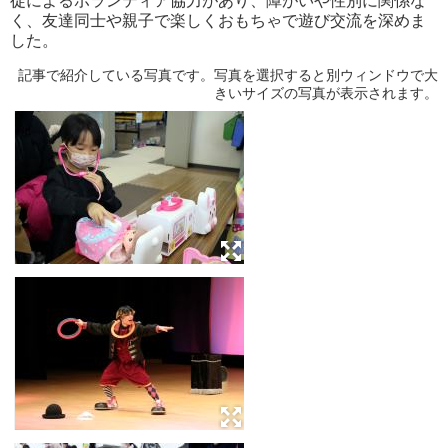
徒によるボランティア協力があり、障がいや性別に関係な
く、友達同士や親子で楽しくおもちゃで遊び交流を深めま
した。
記事で紹介している写真です。写真を選択すると別ウィンドウで大
きいサイズの写真が表示されます。