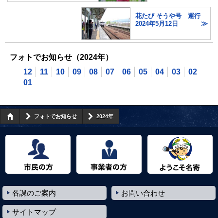
花たび そうや号 運行
2024年5月12日
フォトでお知らせ（2024年）
12
11
10
09
08
07
06
05
04
03
02
01
フォトでお知らせ
2024年
市民の方へ
事業者の方へ
ようこそ名寄市へ
各課のご案内
お問い合わせ
サイトマップ