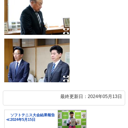
最終更新日：2024年05月13日
ソフトテニス大会結果報告
2024年5月15日