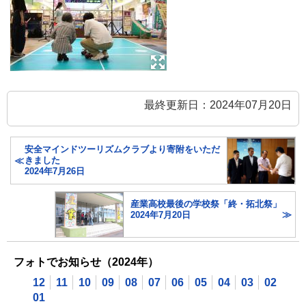
最終更新日：2024年07月20日
安全マインドツーリズムクラブより寄附をいただ
きました
2024年7月26日
産業高校最後の学校祭「終・拓北祭」
2024年7月20日
フォトでお知らせ（2024年）
12
11
10
09
08
07
06
05
04
03
02
01