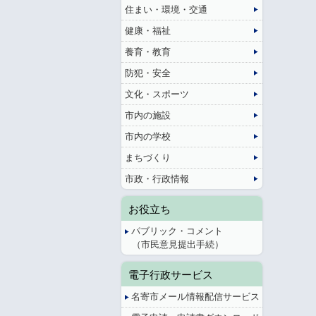
住まい・環境・交通
健康・福祉
養育・教育
防犯・安全
文化・スポーツ
市内の施設
市内の学校
まちづくり
市政・行政情報
お役立ち
パブリック・コメント
（市民意見提出手続）
電子行政サービス
名寄市メール情報配信サービス