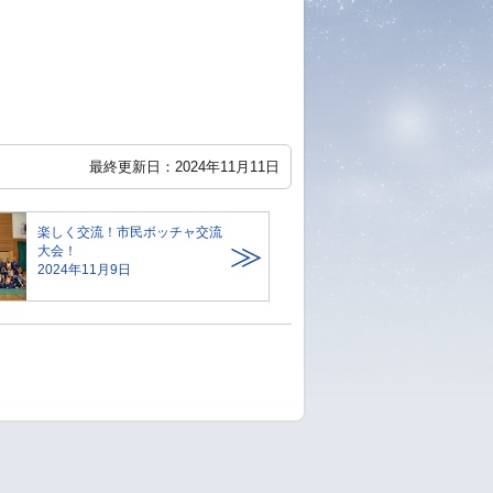
最終更新日：2024年11月11日
楽しく交流！市民ボッチャ交流
大会！
2024年11月9日