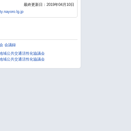
最終更新日：2019年04月10日
y.nayoro.lg.jp
会 会議録
市地域公共交通活性化協議会
市地域公共交通活性化協議会