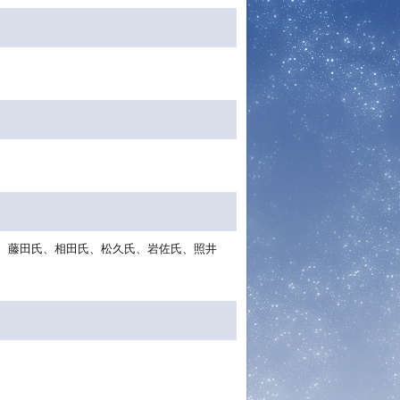
氏、藤田氏、相田氏、松久氏、岩佐氏、照井
名