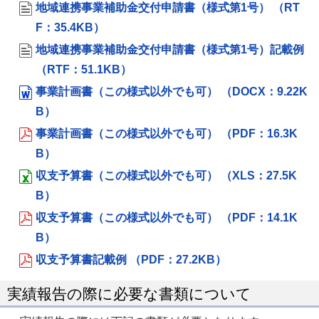
地域連携事業補助金交付申請書（様式第1号） （RT
F：35.4KB）
地域連携事業補助金交付申請書（様式第1号）記載例
（RTF：51.1KB）
事業計画書（この様式以外でも可） （DOCX：9.22K
B）
事業計画書（この様式以外でも可） （PDF：16.3K
B）
収支予算書（この様式以外でも可） （XLS：27.5K
B）
収支予算書（この様式以外でも可） （PDF：14.1K
B）
収支予算書記載例 （PDF：27.2KB）
実績報告の際に必要な書類について