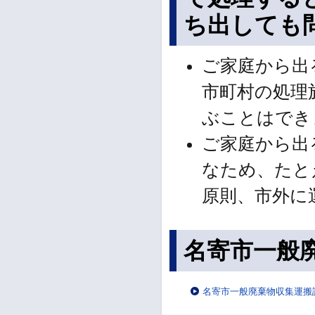
ち出しても
ご家庭から出
市町村の処理
ぶことはでき
ご家庭から出
なため、たと
原則、市外に
名寄市一般
名寄市一般廃棄物収集運搬