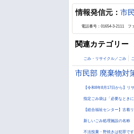
情報発信元：
市
電話番号：01654-3-2111
ファ
関連カテゴリー
ごみ・リサイクル／ごみ
市民部 廃棄物対
【令和8年8月17日から】
指定ごみ袋は「必要なときに
【総合福祉センター】古着リ
新しいごみ処理施設の名称
不法投棄・野焼きは犯罪です