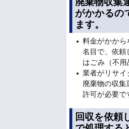
廃棄物収集
がかかるの
ます。
料金がかから
名目で、依頼
はごみ（不用
業者がリサイ
廃棄物の収集
許可が必要で
回収を依頼
で処理する