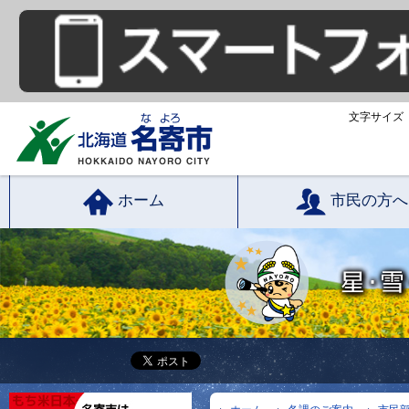
文字サイズ
ホーム
市民の方へ