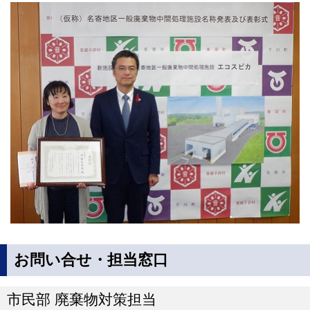
お問い合せ・担当窓口
市民部 廃棄物対策担当