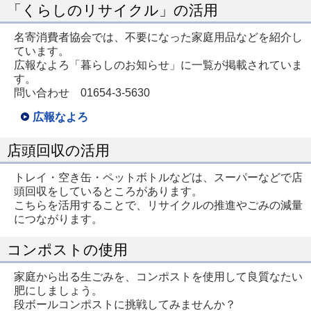
「くらしのリサイクル」の活用
名寄消費者協会では、不要になった家庭用品などを紹介し
ています。
広報なよろ「暮らしのお知らせ」に一覧が掲載されていま
す。
問い合わせ 01654-3-5630
広報なよろ
店頭回収の活用
トレイ・空き缶・ペットボトルなどは、スーパーなどで店
頭回収をしているところがあります。
こちらを活用することで、リサイクルの推進やごみの減量
につながります。
コンポストの使用
家庭から出る生ごみを、コンポストを使用して良質なたい
肥にしましょう。
段ボールコンポストに挑戦してみませんか？