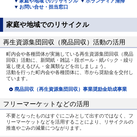
家庭や地域でのリサイクル
ボランティア清掃
お問い合せ・担当窓口
家庭や地域でのリサイクル
再生資源集団回収（廃品回収）活動の活用
町内会や各種団体が実施している再生資源集団回収（廃品
回収）活動に、新聞紙・雑誌・段ボール・紙パック・繰り
返し使えるびん・金属類などを出しましょう。
活動を行った町内会や各種団体に、市から奨励金を交付し
ています。
廃品回収（再生資源集団回収）事業奨励金助成事業
フリーマーケットなどの活用
不要となったものはすぐにごみとして出すのではなく、フ
リーマーケットなどを活用することにより、リサイクルの
推進やごみの減量につながります。