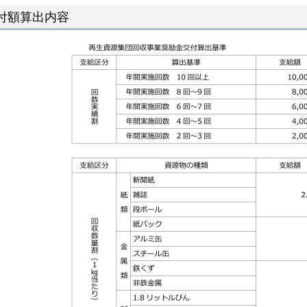
付額算出内容