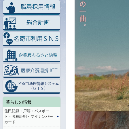
暮らしの情報
住民記録・戸籍・パスポー
ト・各種証明・マイナンバー
カード