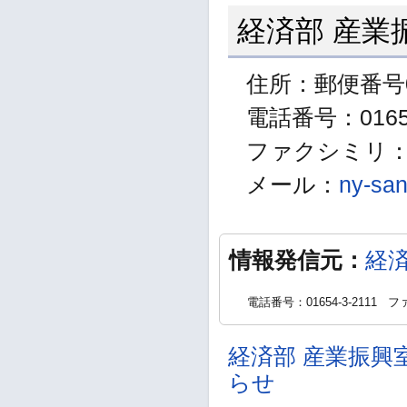
経済部 産業
住所：郵便番号0
電話番号：01654
ファクシミリ：01
メール：
ny-san
情報発信元：
経
電話番号：01654-3-2111
ファ
経済部 産業振興
らせ