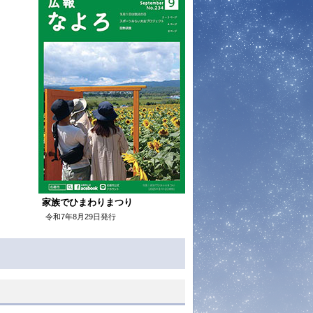
家族でひまわりまつり
令和7年8月29日発行