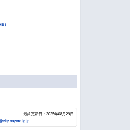
MB）
最終更新日：2025年08月29日
city.nayoro.lg.jp