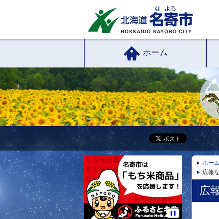
ホーム
ホー
広報な
広報