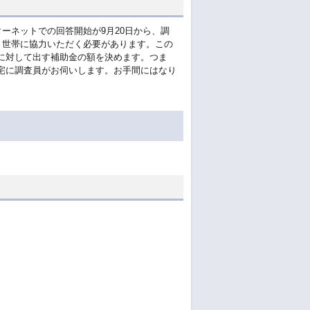
ーネットでの回答開始が9月20日から、調
・世帯に協力いただく必要があります。この
に対して出す補助金の額を決めます。つま
宅に調査員がお伺いします。お手間にはなり