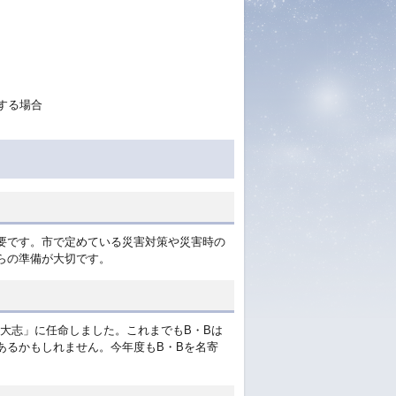
する場合
要です。市で定めている災害対策や災害時の
らの準備が大切です。
大志」に任命しました。これまでもB・Bは
あるかもしれません。今年度もB・Bを名寄