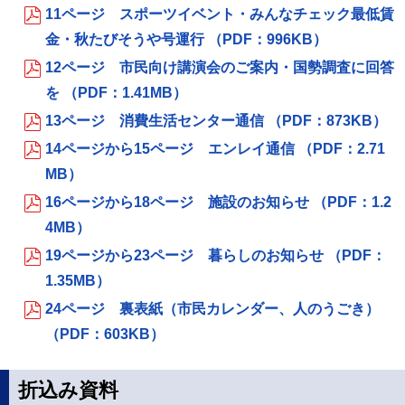
11ページ スポーツイベント・みんなチェック最低賃
金・秋たびそうや号運行 （PDF：996KB）
12ページ 市民向け講演会のご案内・国勢調査に回答
を （PDF：1.41MB）
13ページ 消費生活センター通信 （PDF：873KB）
14ページから15ページ エンレイ通信 （PDF：2.71
MB）
16ページから18ページ 施設のお知らせ （PDF：1.2
4MB）
19ページから23ページ 暮らしのお知らせ （PDF：
1.35MB）
24ページ 裏表紙（市民カレンダー、人のうごき）
（PDF：603KB）
折込み資料