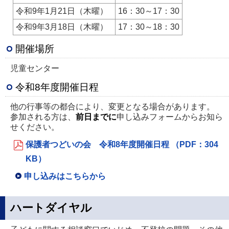
令和9年1月21日（木曜）
16：30～17：30
令和9年3月18日（木曜）
17：30～18：30
開催場所
児童センター
令和8年度開催日程
他の行事等の都合により、変更となる場合があります。
参加される方は、
前日までに
申し込みフォームからお知ら
せください。
保護者つどいの会 令和8年度開催日程 （PDF：304
KB）
申し込みはこちらから
ハートダイヤル