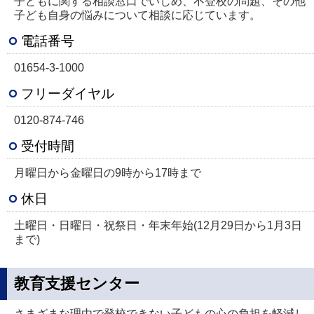
子どもに関する相談窓口でいじめ、不登校の問題、その他
子ども自身の悩みについて相談に応じています。
電話番号
01654-3-1000
フリーダイヤル
0120-874-746
受付時間
月曜日から金曜日の9時から17時まで
休日
土曜日・日曜日・祝祭日・年末年始(12月29日から1月3日
まで)
教育支援センター
さまざまな理由で登校できない子どもの心の負担を軽減し