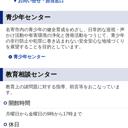
お問い合せ・担当窓口
青少年センター
名寄市内の青少年の健全育成をめざし、日常的な巡視・声
かけ活動や有害環境の浄化と啓発活動をつうじて、青少年
の非行防止や犯罪に巻き込まれない安全安心な地域づくり
を展望することを目的としています。
青少年センター
教育相談センター
教育上の諸問題に対する指導、助言等をおこなっていま
す。
開館時間
月曜日から金曜日の9時から17時まで
休日