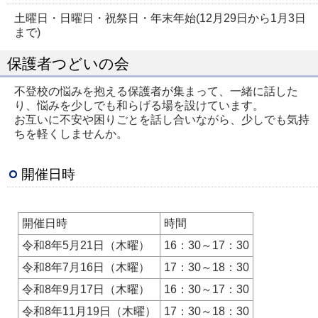
土曜日・日曜日・祝祭日・年末年始(12月29日から1月3日
まで)
保護者つどいの会
不登校の悩みを抱える保護者が集まって、一緒に話した
り、悩みを少しでも和らげる場を設けています。
お互いに不安や困りごとを話し合いながら、少しでも気持
ちを軽くしませんか。
開催日時
開催日時
時間
令和8年5月21日（木曜）
16：30～17：30
令和8年7月16日（木曜）
17：30～18：30
令和8年9月17日（木曜）
16：30～17：30
令和8年11月19日（木曜）
17：30～18：30