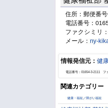
住所：郵便番号0
電話番号：01654
ファクシミリ：01
メール：
ny-kik
情報発信元：
健
電話番号：01654-3-2111
ファ
関連カテゴリー
健康・福祉／障がい福祉