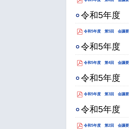
令和5年度 
令和5年度 第5回 会議要旨 
令和5年度 
令和5年度 第4回 会議要旨 
令和5年度 
令和5年度 第3回 会議要旨 
令和5年度 
令和5年度 第2回 会議要旨 