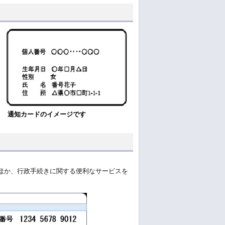
通知カードのイメージです
ほか、行政手続きに関する便利なサービスを