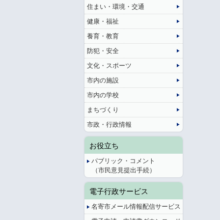
住まい・環境・交通
健康・福祉
養育・教育
防犯・安全
文化・スポーツ
市内の施設
市内の学校
まちづくり
市政・行政情報
お役立ち
パブリック・コメント
（市民意見提出手続）
電子行政サービス
名寄市メール情報配信サービス