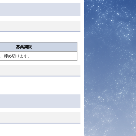
募集期限
、締め切ります。