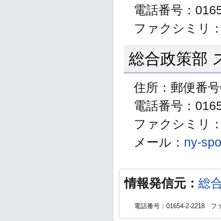
電話番号：01654
ファクシミリ：01
総合政策部 
住所：郵便番号0
電話番号：01654
ファクシミリ：01
メール：
ny-spo
情報発信元：
総
電話番号：01654-2-2218
ファ