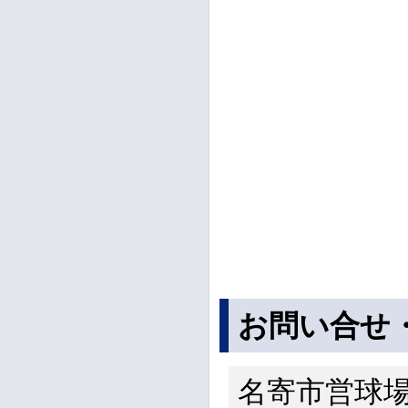
お問い合せ
名寄市営球