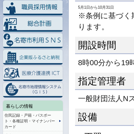
5月1日から10月31日
※条例に基づく
ります。
開設時間
8時00分から19
指定管理者
一般財団法人N
暮らしの情報
設備
住民記録・戸籍・パスポー
ト・各種証明・マイナンバー
カード