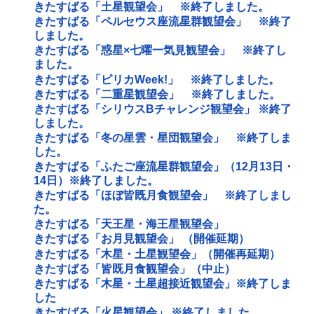
きたすばる「土星観望会」 ※終了しました。
きたすばる「ペルセウス座流星群観望会」 ※終了
しました。
きたすばる「惑星×七曜一気見観望会」 ※終了し
ました。
きたすばる「ピリカWeek!」 ※終了しました。
きたすばる「二重星観望会」 ※終了しました。
きたすばる「シリウスBチャレンジ観望会」 ※終了
しました。
きたすばる「冬の星雲・星団観望会」 ※終了しま
した。
きたすばる「ふたご座流星群観望会」（12月13日・
14日）※終了しました。
きたすばる「ほぼ皆既月食観望会」 ※終了しまし
た。
きたすばる「天王星・海王星観望会」
きたすばる「お月見観望会」 （開催延期）
きたすばる「木星・土星観望会」（開催再延期）
きたすばる「皆既月食観望会」（中止）
きたすばる「木星・土星超接近観望会」※終了しま
した
きたすばる「火星観望会」 ※終了しました