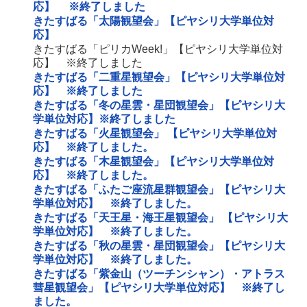
応】 ※終了しました
きたすばる「太陽観望会」【ピヤシリ大学単位対
応】
きたすばる「ピリカWeek!」【ピヤシリ大学単位対
応】 ※終了しました
きたすばる「二重星観望会」【ピヤシリ大学単位対
応】 ※終了しました
きたすばる「冬の星雲・星団観望会」【ピヤシリ大
学単位対応】※終了しました
きたすばる「火星観望会」 【ピヤシリ大学単位対
応】 ※終了しました。
きたすばる「木星観望会」【ピヤシリ大学単位対
応】 ※終了しました。
きたすばる「ふたご座流星群観望会」【ピヤシリ大
学単位対応】 ※終了しました。
きたすばる「天王星・海王星観望会」 【ピヤシリ大
学単位対応】 ※終了しました。
きたすばる「秋の星雲・星団観望会」【ピヤシリ大
学単位対応】 ※終了しました。
きたすばる「紫金山（ツーチンシャン）・アトラス
彗星観望会」【ピヤシリ大学単位対応】 ※終了し
ました。