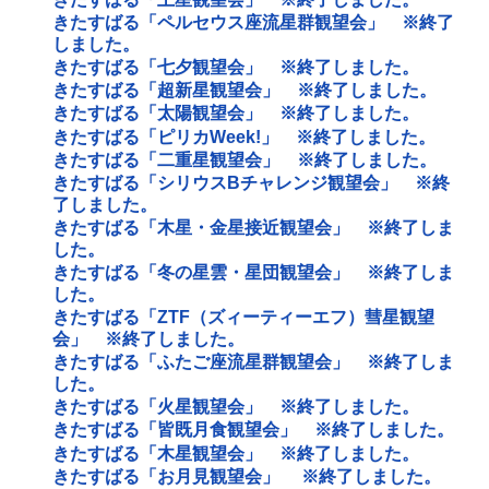
きたすばる「ペルセウス座流星群観望会」 ※終了
しました。
きたすばる「七夕観望会」 ※終了しました。
きたすばる「超新星観望会」 ※終了しました。
きたすばる「太陽観望会」 ※終了しました。
きたすばる「ピリカWeek!」 ※終了しました。
きたすばる「二重星観望会」 ※終了しました。
きたすばる「シリウスBチャレンジ観望会」 ※終
了しました。
きたすばる「木星・金星接近観望会」 ※終了しま
した。
きたすばる「冬の星雲・星団観望会」 ※終了しま
した。
きたすばる「ZTF（ズィーティーエフ）彗星観望
会」 ※終了しました。
きたすばる「ふたご座流星群観望会」 ※終了しま
した。
きたすばる「火星観望会」 ※終了しました。
きたすばる「皆既月食観望会」 ※終了しました。
きたすばる「木星観望会」 ※終了しました。
きたすばる「お月見観望会」 ※終了しました。