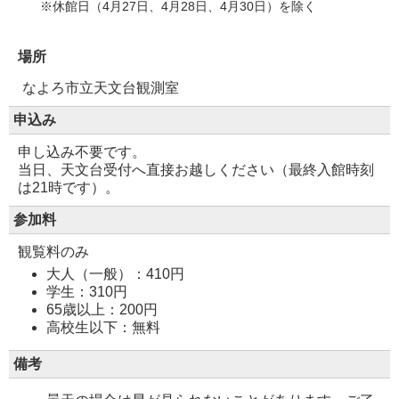
※休館日（4月27日、4月28日、4月30日）を除く
場所
なよろ市立天文台観測室
申込み
申し込み不要です。
当日、天文台受付へ直接お越しください（最終入館時刻
は21時です）。
参加料
観覧料のみ
大人（一般）：410円
学生：310円
65歳以上：200円
高校生以下：無料
備考