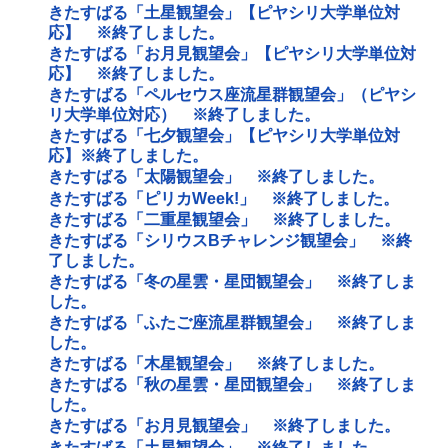
きたすばる「土星観望会」【ピヤシリ大学単位対
応】 ※終了しました。
きたすばる「お月見観望会」【ピヤシリ大学単位対
応】 ※終了しました。
きたすばる「ペルセウス座流星群観望会」（ピヤシ
リ大学単位対応） ※終了しました。
きたすばる「七夕観望会」【ピヤシリ大学単位対
応】※終了しました。
きたすばる「太陽観望会」 ※終了しました。
きたすばる「ピリカWeek!」 ※終了しました。
きたすばる「二重星観望会」 ※終了しました。
きたすばる「シリウスBチャレンジ観望会」 ※終
了しました。
きたすばる「冬の星雲・星団観望会」 ※終了しま
した。
きたすばる「ふたご座流星群観望会」 ※終了しま
した。
きたすばる「木星観望会」 ※終了しました。
きたすばる「秋の星雲・星団観望会」 ※終了しま
した。
きたすばる「お月見観望会」 ※終了しました。
きたすばる「土星観望会」 ※終了しました。