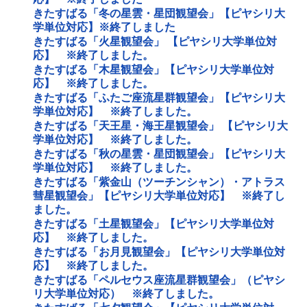
きたすばる「冬の星雲・星団観望会」【ピヤシリ大
学単位対応】※終了しました
きたすばる「火星観望会」 【ピヤシリ大学単位対
応】 ※終了しました。
きたすばる「木星観望会」【ピヤシリ大学単位対
応】 ※終了しました。
きたすばる「ふたご座流星群観望会」【ピヤシリ大
学単位対応】 ※終了しました。
きたすばる「天王星・海王星観望会」 【ピヤシリ大
学単位対応】 ※終了しました。
きたすばる「秋の星雲・星団観望会」【ピヤシリ大
学単位対応】 ※終了しました。
きたすばる「紫金山（ツーチンシャン）・アトラス
彗星観望会」【ピヤシリ大学単位対応】 ※終了し
ました。
きたすばる「土星観望会」【ピヤシリ大学単位対
応】 ※終了しました。
きたすばる「お月見観望会」【ピヤシリ大学単位対
応】 ※終了しました。
きたすばる「ペルセウス座流星群観望会」（ピヤシ
リ大学単位対応） ※終了しました。