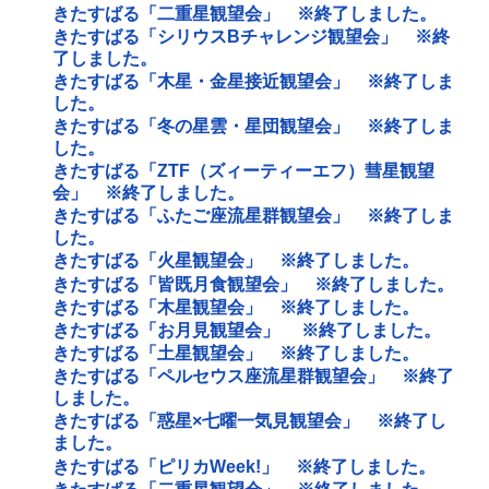
きたすばる「二重星観望会」 ※終了しました。
きたすばる「シリウスBチャレンジ観望会」 ※終
了しました。
きたすばる「木星・金星接近観望会」 ※終了しま
した。
きたすばる「冬の星雲・星団観望会」 ※終了しま
した。
きたすばる「ZTF（ズィーティーエフ）彗星観望
会」 ※終了しました。
きたすばる「ふたご座流星群観望会」 ※終了しま
した。
きたすばる「火星観望会」 ※終了しました。
きたすばる「皆既月食観望会」 ※終了しました。
きたすばる「木星観望会」 ※終了しました。
きたすばる「お月見観望会」 ※終了しました。
きたすばる「土星観望会」 ※終了しました。
きたすばる「ペルセウス座流星群観望会」 ※終了
しました。
きたすばる「惑星×七曜一気見観望会」 ※終了し
ました。
きたすばる「ピリカWeek!」 ※終了しました。