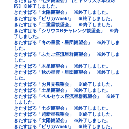
きたすばる「七夕観望会」【ピヤシリ大学単位対
応】※終了しました。
きたすばる「太陽観望会」 ※終了しました。
きたすばる「ピリカWeek!」 ※終了しました。
きたすばる「二重星観望会」 ※終了しました。
きたすばる「シリウスBチャレンジ観望会」 ※終
了しました。
きたすばる「冬の星雲・星団観望会」 ※終了しま
した。
きたすばる「ふたご座流星群観望会」 ※終了しま
した。
きたすばる「木星観望会」 ※終了しました。
きたすばる「秋の星雲・星団観望会」 ※終了しま
した。
きたすばる「お月見観望会」 ※終了しました。
きたすばる「土星観望会」 ※終了しました。
きたすばる「ペルセウス座流星群観望会」 ※終了
しました。
きたすばる「七夕観望会」 ※終了しました。
きたすばる「超新星観望会」 ※終了しました。
きたすばる「太陽観望会」 ※終了しました。
きたすばる「ピリカWeek!」 ※終了しました。