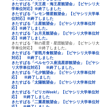
きたすばる「天王星・海王星観望会」【ピヤシリ大
学単位対応】※終了しました
きたすばる「レモン彗星観望会」【ピヤシリ大学単
位対応】※終了しました
きたすばる「土星観望会」【ピヤシリ大学単位対
応】※終了しました。
きたすばる「お月見観望会」【ピヤシリ大学単位対
応】※終了しました。
きたすばる「秋の星雲・星団観望会」【ピヤシリ大
学単位対応】 ※終了しました。
きたすばる「皆既月食観望会」【ピヤシリ大学単位
対応】 ※終了しました
きたすばる「ペルセウス座流星群観望会」【ピヤシ
リ大学単位対応】 ※終了しました。
きたすばる「七夕観望会」【ピヤシリ大学単位対
応】 ※終了しました
きたすばる「太陽観望会」【ピヤシリ大学単位対
応】
きたすばる「ピリカWeek!」【ピヤシリ大学単位対
応】 ※終了しました
きたすばる「二重星観望会」【ピヤシリ大学単位対
応】 ※終了しました