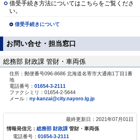
借受手続き方法についてはこちらをご覧くださ
い。
借受手続きについて
お問い合せ・担当窓口
総務部 財政課 管財・車両係
住所：郵便番号096-8686 北海道名寄市大通南1丁目1番
地
電話番号：
01654-3-2111
ファクシミリ：01654-2-5644
メール：
ny-kanzai@city.nayoro.lg.jp
最終更新日：2021年07月01日
情報発信元：
総務部 財政課
管財・車両係
電話番号：
01654-3-2111