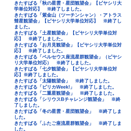
きたすばる「秋の星雲・星団観望会」【ピヤシリ大
学単位対応】 ※終了しました。
きたすばる「紫金山（ツーチンシャン）・アトラス
彗星観望会」【ピヤシリ大学単位対応】 ※終了し
ました。
きたすばる「土星観望会」【ピヤシリ大学単位対
応】 ※終了しました。
きたすばる「お月見観望会」【ピヤシリ大学単位対
応】 ※終了しました。
きたすばる「ペルセウス座流星群観望会」（ピヤシ
リ大学単位対応） ※終了しました。
きたすばる「七夕観望会」【ピヤシリ大学単位対
応】※終了しました。
きたすばる「太陽観望会」 ※終了しました。
きたすばる「ピリカWeek!」 ※終了しました。
きたすばる「二重星観望会」 ※終了しました。
きたすばる「シリウスBチャレンジ観望会」 ※終
了しました。
きたすばる「冬の星雲・星団観望会」 ※終了しま
した。
きたすばる「ふたご座流星群観望会」 ※終了しま
した。