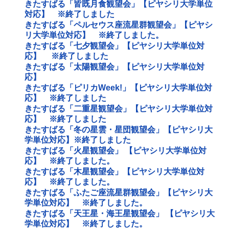
きたすばる「皆既月食観望会」【ピヤシリ大学単位
対応】 ※終了しました
きたすばる「ペルセウス座流星群観望会」【ピヤシ
リ大学単位対応】 ※終了しました。
きたすばる「七夕観望会」【ピヤシリ大学単位対
応】 ※終了しました
きたすばる「太陽観望会」【ピヤシリ大学単位対
応】
きたすばる「ピリカWeek!」【ピヤシリ大学単位対
応】 ※終了しました
きたすばる「二重星観望会」【ピヤシリ大学単位対
応】 ※終了しました
きたすばる「冬の星雲・星団観望会」【ピヤシリ大
学単位対応】※終了しました
きたすばる「火星観望会」 【ピヤシリ大学単位対
応】 ※終了しました。
きたすばる「木星観望会」【ピヤシリ大学単位対
応】 ※終了しました。
きたすばる「ふたご座流星群観望会」【ピヤシリ大
学単位対応】 ※終了しました。
きたすばる「天王星・海王星観望会」 【ピヤシリ大
学単位対応】 ※終了しました。