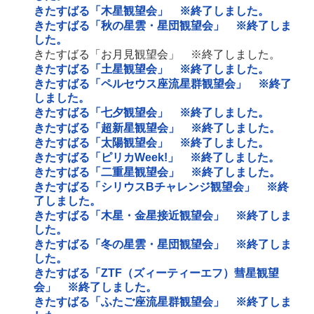
きたすばる「木星観望会」 ※終了しました。
きたすばる「秋の星雲・星団観望会」 ※終了しま
した。
きたすばる「お月見観望会」 ※終了しました。
きたすばる「土星観望会」 ※終了しました。
きたすばる「ペルセウス座流星群観望会」 ※終了
しました。
きたすばる「七夕観望会」 ※終了しました。
きたすばる「超新星観望会」 ※終了しました。
きたすばる「太陽観望会」 ※終了しました。
きたすばる「ピリカWeek!」 ※終了しました。
きたすばる「二重星観望会」 ※終了しました。
きたすばる「シリウスBチャレンジ観望会」 ※終
了しました。
きたすばる「木星・金星接近観望会」 ※終了しま
した。
きたすばる「冬の星雲・星団観望会」 ※終了しま
した。
きたすばる「ZTF（ズィーティーエフ）彗星観望
会」 ※終了しました。
きたすばる「ふたご座流星群観望会」 ※終了しま