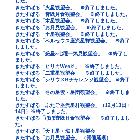
した。
きたすばる「火星観望会」 ※終了しました。
きたすばる「皆既月食観望会」 ※終了しました。
きたすばる「木星観望会」 ※終了しました。
きたすばる「お月見観望会」 ※終了しました。
きたすばる「土星観望会」 ※終了しました。
きたすばる「ペルセウス座流星群観望会」 ※終了
しました。
きたすばる「惑星×七曜一気見観望会」 ※終了し
ました。
きたすばる「ピリカWeek!」 ※終了しました。
きたすばる「二重星観望会」 ※終了しました。
きたすばる「シリウスBチャレンジ観望会」 ※終了
しました。
きたすばる「冬の星雲・星団観望会」 ※終了しま
した。
きたすばる「ふたご座流星群観望会」（12月13日・
14日）※終了しました。
きたすばる「ほぼ皆既月食観望会」 ※終了しまし
た。
きたすばる「天王星・海王星観望会」
きたすばる「お月見観望会」 （開催延期）