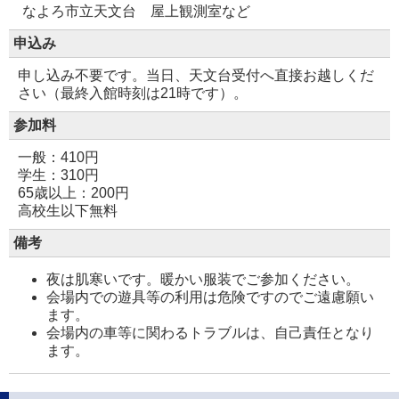
なよろ市立天文台 屋上観測室など
申込み
申し込み不要です。当日、天文台受付へ直接お越しくだ
さい（最終入館時刻は21時です）。
参加料
一般：410円
学生：310円
65歳以上：200円
高校生以下無料
備考
夜は肌寒いです。暖かい服装でご参加ください。
会場内での遊具等の利用は危険ですのでご遠慮願い
ます。
会場内の車等に関わるトラブルは、自己責任となり
ます。