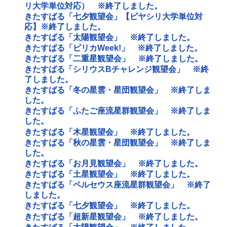
リ大学単位対応） ※終了しました。
きたすばる「七夕観望会」【ピヤシリ大学単位対
応】※終了しました。
きたすばる「太陽観望会」 ※終了しました。
きたすばる「ピリカWeek!」 ※終了しました。
きたすばる「二重星観望会」 ※終了しました。
きたすばる「シリウスBチャレンジ観望会」 ※終
了しました。
きたすばる「冬の星雲・星団観望会」 ※終了しま
した。
きたすばる「ふたご座流星群観望会」 ※終了しま
した。
きたすばる「木星観望会」 ※終了しました。
きたすばる「秋の星雲・星団観望会」 ※終了しま
した。
きたすばる「お月見観望会」 ※終了しました。
きたすばる「土星観望会」 ※終了しました。
きたすばる「ペルセウス座流星群観望会」 ※終了
しました。
きたすばる「七夕観望会」 ※終了しました。
きたすばる「超新星観望会」 ※終了しました。