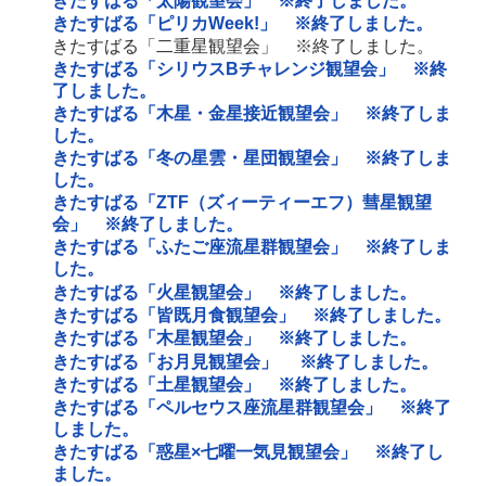
きたすばる「太陽観望会」 ※終了しました。
きたすばる「ピリカWeek!」 ※終了しました。
きたすばる「二重星観望会」 ※終了しました。
きたすばる「シリウスBチャレンジ観望会」 ※終
了しました。
きたすばる「木星・金星接近観望会」 ※終了しま
した。
きたすばる「冬の星雲・星団観望会」 ※終了しま
した。
きたすばる「ZTF（ズィーティーエフ）彗星観望
会」 ※終了しました。
きたすばる「ふたご座流星群観望会」 ※終了しま
した。
きたすばる「火星観望会」 ※終了しました。
きたすばる「皆既月食観望会」 ※終了しました。
きたすばる「木星観望会」 ※終了しました。
きたすばる「お月見観望会」 ※終了しました。
きたすばる「土星観望会」 ※終了しました。
きたすばる「ペルセウス座流星群観望会」 ※終了
しました。
きたすばる「惑星×七曜一気見観望会」 ※終了し
ました。