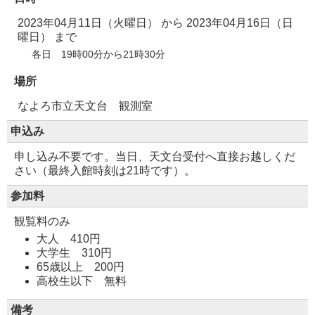
2023年04月11日（火曜日）
から
2023年04月16日（日
曜日）
まで
各日 19時00分から21時30分
場所
なよろ市立天文台 観測室
申込み
申し込み不要です。当日、天文台受付へ直接お越しくだ
さい（最終入館時刻は21時です）。
参加料
観覧料のみ
大人 410円
大学生 310円
65歳以上 200円
高校生以下 無料
備考