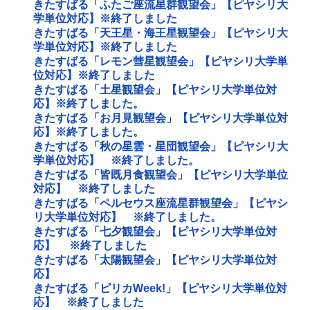
きたすばる「ふたご座流星群観望会」【ピヤシリ大
学単位対応】※終了しました
きたすばる「天王星・海王星観望会」【ピヤシリ大
学単位対応】※終了しました
きたすばる「レモン彗星観望会」【ピヤシリ大学単
位対応】※終了しました
きたすばる「土星観望会」【ピヤシリ大学単位対
応】※終了しました。
きたすばる「お月見観望会」【ピヤシリ大学単位対
応】※終了しました。
きたすばる「秋の星雲・星団観望会」【ピヤシリ大
学単位対応】 ※終了しました。
きたすばる「皆既月食観望会」【ピヤシリ大学単位
対応】 ※終了しました
きたすばる「ペルセウス座流星群観望会」【ピヤシ
リ大学単位対応】 ※終了しました。
きたすばる「七夕観望会」【ピヤシリ大学単位対
応】 ※終了しました
きたすばる「太陽観望会」【ピヤシリ大学単位対
応】
きたすばる「ピリカWeek!」【ピヤシリ大学単位対
応】 ※終了しました