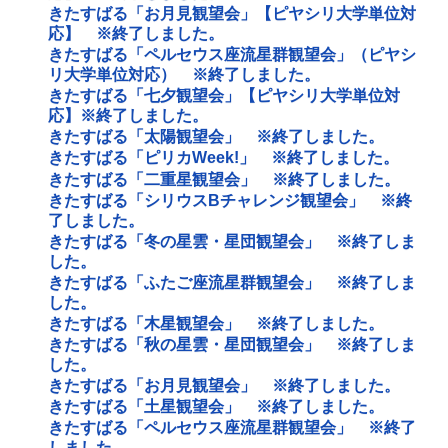
きたすばる「お月見観望会」【ピヤシリ大学単位対
応】 ※終了しました。
きたすばる「ペルセウス座流星群観望会」（ピヤシ
リ大学単位対応） ※終了しました。
きたすばる「七夕観望会」【ピヤシリ大学単位対
応】※終了しました。
きたすばる「太陽観望会」 ※終了しました。
きたすばる「ピリカWeek!」 ※終了しました。
きたすばる「二重星観望会」 ※終了しました。
きたすばる「シリウスBチャレンジ観望会」 ※終
了しました。
きたすばる「冬の星雲・星団観望会」 ※終了しま
した。
きたすばる「ふたご座流星群観望会」 ※終了しま
した。
きたすばる「木星観望会」 ※終了しました。
きたすばる「秋の星雲・星団観望会」 ※終了しま
した。
きたすばる「お月見観望会」 ※終了しました。
きたすばる「土星観望会」 ※終了しました。
きたすばる「ペルセウス座流星群観望会」 ※終了
しました。