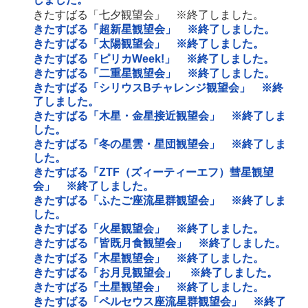
きたすばる「七夕観望会」 ※終了しました。
きたすばる「超新星観望会」 ※終了しました。
きたすばる「太陽観望会」 ※終了しました。
きたすばる「ピリカWeek!」 ※終了しました。
きたすばる「二重星観望会」 ※終了しました。
きたすばる「シリウスBチャレンジ観望会」 ※終
了しました。
きたすばる「木星・金星接近観望会」 ※終了しま
した。
きたすばる「冬の星雲・星団観望会」 ※終了しま
した。
きたすばる「ZTF（ズィーティーエフ）彗星観望
会」 ※終了しました。
きたすばる「ふたご座流星群観望会」 ※終了しま
した。
きたすばる「火星観望会」 ※終了しました。
きたすばる「皆既月食観望会」 ※終了しました。
きたすばる「木星観望会」 ※終了しました。
きたすばる「お月見観望会」 ※終了しました。
きたすばる「土星観望会」 ※終了しました。
きたすばる「ペルセウス座流星群観望会」 ※終了