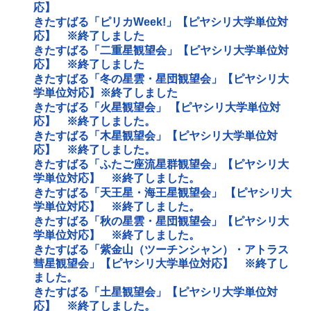
応】
きたすばる「ピリカWeek!」【ピヤシリ大学単位対
応】 ※終了しました
きたすばる「二重星観望会」【ピヤシリ大学単位対
応】 ※終了しました
きたすばる「冬の星雲・星団観望会」【ピヤシリ大
学単位対応】※終了しました
きたすばる「火星観望会」 【ピヤシリ大学単位対
応】 ※終了しました。
きたすばる「木星観望会」【ピヤシリ大学単位対
応】 ※終了しました。
きたすばる「ふたご座流星群観望会」【ピヤシリ大
学単位対応】 ※終了しました。
きたすばる「天王星・海王星観望会」 【ピヤシリ大
学単位対応】 ※終了しました。
きたすばる「秋の星雲・星団観望会」【ピヤシリ大
学単位対応】 ※終了しました。
きたすばる「紫金山（ツーチンシャン）・アトラス
彗星観望会」【ピヤシリ大学単位対応】 ※終了し
ました。
きたすばる「土星観望会」【ピヤシリ大学単位対
応】 ※終了しました。