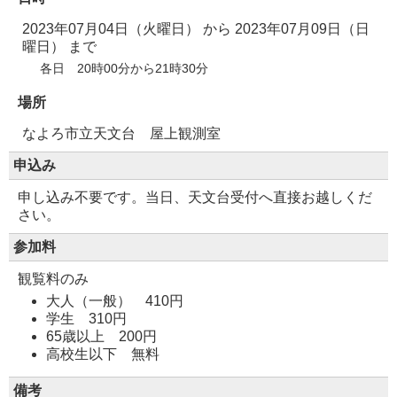
2023年07月04日（火曜日）
から
2023年07月09日（日
曜日）
まで
各日 20時00分から21時30分
場所
なよろ市立天文台 屋上観測室
申込み
申し込み不要です。当日、天文台受付へ直接お越しくだ
さい。
参加料
観覧料のみ
大人（一般） 410円
学生 310円
65歳以上 200円
高校生以下 無料
備考