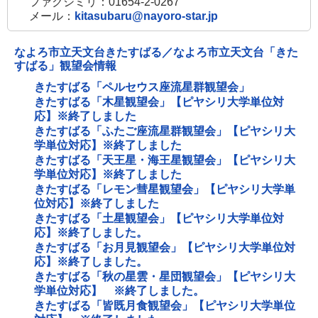
ファクシミリ：01654-2-0267
メール：
kitasubaru@nayoro-star.jp
なよろ市立天文台きたすばる／なよろ市立天文台「きた
すばる」観望会情報
きたすばる「ペルセウス座流星群観望会」
きたすばる「木星観望会」【ピヤシリ大学単位対
応】※終了しました
きたすばる「ふたご座流星群観望会」【ピヤシリ大
学単位対応】※終了しました
きたすばる「天王星・海王星観望会」【ピヤシリ大
学単位対応】※終了しました
きたすばる「レモン彗星観望会」【ピヤシリ大学単
位対応】※終了しました
きたすばる「土星観望会」【ピヤシリ大学単位対
応】※終了しました。
きたすばる「お月見観望会」【ピヤシリ大学単位対
応】※終了しました。
きたすばる「秋の星雲・星団観望会」【ピヤシリ大
学単位対応】 ※終了しました。
きたすばる「皆既月食観望会」【ピヤシリ大学単位