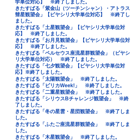
学単位対応】 ※終了しました。
きたすばる「紫金山（ツーチンシャン）・アトラス
彗星観望会」【ピヤシリ大学単位対応】 ※終了し
ました。
きたすばる「土星観望会」【ピヤシリ大学単位対
応】 ※終了しました。
きたすばる「お月見観望会」【ピヤシリ大学単位対
応】 ※終了しました。
きたすばる「ペルセウス座流星群観望会」（ピヤシ
リ大学単位対応） ※終了しました。
きたすばる「七夕観望会」【ピヤシリ大学単位対
応】※終了しました。
きたすばる「太陽観望会」 ※終了しました。
きたすばる「ピリカWeek!」 ※終了しました。
きたすばる「二重星観望会」 ※終了しました。
きたすばる「シリウスBチャレンジ観望会」 ※終
了しました。
きたすばる「冬の星雲・星団観望会」 ※終了しま
した。
きたすばる「ふたご座流星群観望会」 ※終了しま
した。
きたすばる「木星観望会」 ※終了しました。