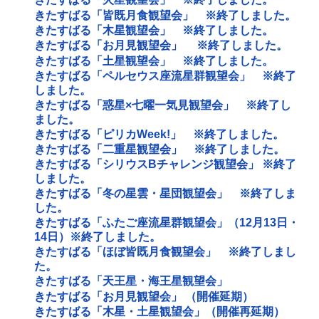
きたすばる「皆既月食観望会」 ※終了しました。
きたすばる「木星観望会」 ※終了しました。
きたすばる「お月見観望会」 ※終了しました。
きたすばる「土星観望会」 ※終了しました。
きたすばる「ペルセウス座流星群観望会」 ※終了
しました。
きたすばる「惑星×七曜一気見観望会」 ※終了し
ました。
きたすばる「ピリカWeek!」 ※終了しました。
きたすばる「二重星観望会」 ※終了しました。
きたすばる「シリウスBチャレンジ観望会」 ※終了
しました。
きたすばる「冬の星雲・星団観望会」 ※終了しま
した。
きたすばる「ふたご座流星群観望会」（12月13日・
14日）※終了しました。
きたすばる「ほぼ皆既月食観望会」 ※終了しまし
た。
きたすばる「天王星・海王星観望会」
きたすばる「お月見観望会」 （開催延期）
きたすばる「木星・土星観望会」（開催再延期）