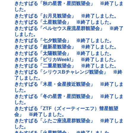
きたすばる「秋の星雲・星団観望会」 ※終了しま
した。
きたすばる「お月見観望会」 ※終了しました。
きたすばる「土星観望会」 ※終了しました。
きたすばる「ペルセウス座流星群観望会」 ※終了
しました。
きたすばる「七夕観望会」 ※終了しました。
きたすばる「超新星観望会」 ※終了しました。
きたすばる「太陽観望会」 ※終了しました。
きたすばる「ピリカWeek!」 ※終了しました。
きたすばる「二重星観望会」 ※終了しました。
きたすばる「シリウスBチャレンジ観望会」 ※終
了しました。
きたすばる「木星・金星接近観望会」 ※終了しま
した。
きたすばる「冬の星雲・星団観望会」 ※終了しま
した。
きたすばる「ZTF（ズィーティーエフ）彗星観望
会」 ※終了しました。
きたすばる「ふたご座流星群観望会」 ※終了しま
した。
きたすばる「火星観望会」 ※終了しました。