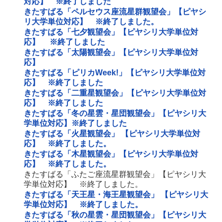
対応】 ※終了しました
きたすばる「ペルセウス座流星群観望会」【ピヤシ
リ大学単位対応】 ※終了しました。
きたすばる「七夕観望会」【ピヤシリ大学単位対
応】 ※終了しました
きたすばる「太陽観望会」【ピヤシリ大学単位対
応】
きたすばる「ピリカWeek!」【ピヤシリ大学単位対
応】 ※終了しました
きたすばる「二重星観望会」【ピヤシリ大学単位対
応】 ※終了しました
きたすばる「冬の星雲・星団観望会」【ピヤシリ大
学単位対応】※終了しました
きたすばる「火星観望会」 【ピヤシリ大学単位対
応】 ※終了しました。
きたすばる「木星観望会」【ピヤシリ大学単位対
応】 ※終了しました。
きたすばる「ふたご座流星群観望会」【ピヤシリ大
学単位対応】 ※終了しました。
きたすばる「天王星・海王星観望会」 【ピヤシリ大
学単位対応】 ※終了しました。
きたすばる「秋の星雲・星団観望会」【ピヤシリ大