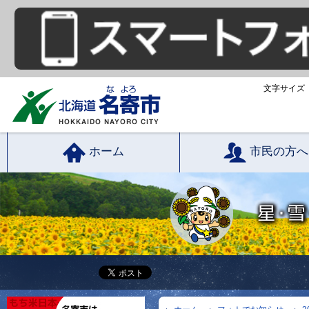
文字サイズ
ホーム
市民の方へ