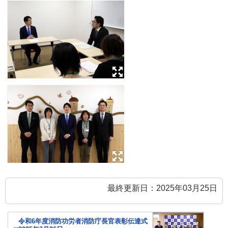
最終更新日：2025年03月25日
令和6年度消防功労者消防庁長官表彰伝達式