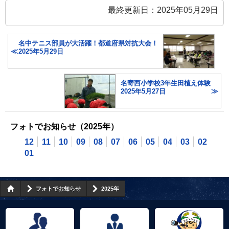
最終更新日：2025年05月29日
名中テニス部員が大活躍！都道府県対抗大会！
2025年5月29日
名寄西小学校3年生田植え体験
2025年5月27日
フォトでお知らせ（2025年）
12
11
10
09
08
07
06
05
04
03
02
01
フォトでお知らせ
2025年