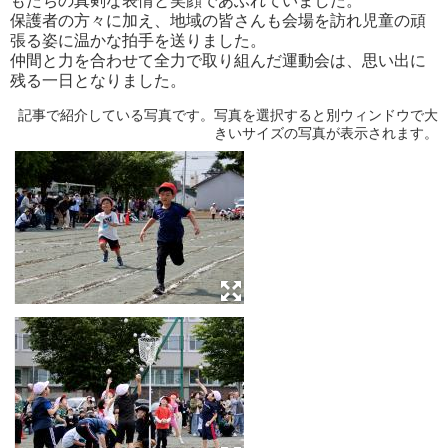
もたちの真剣な表情と笑顔であふれていました。
保護者の方々に加え、地域の皆さんも会場を訪れ児童の頑
張る姿に温かな拍手を送りました。
仲間と力を合わせて全力で取り組んだ運動会は、思い出に
残る一日となりました。
記事で紹介している写真です。写真を選択すると別ウィンドウで大
きいサイズの写真が表示されます。