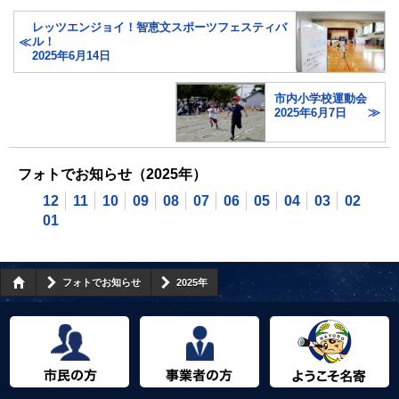
レッツエンジョイ！智恵文スポーツフェスティバ
ル！
2025年6月14日
市内小学校運動会
2025年6月7日
フォトでお知らせ（2025年）
12
11
10
09
08
07
06
05
04
03
02
01
フォトでお知らせ
2025年
市民の方へ
事業者の方へ
ようこそ名寄市へ