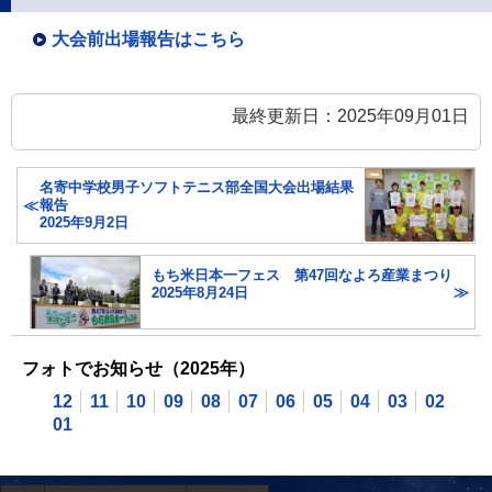
大会前出場報告はこちら
最終更新日：2025年09月01日
名寄中学校男子ソフトテニス部全国大会出場結果
報告
2025年9月2日
もち米日本一フェス 第47回なよろ産業まつり
2025年8月24日
フォトでお知らせ（2025年）
12
11
10
09
08
07
06
05
04
03
02
01