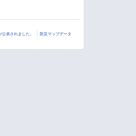
が公表されました。
防災マップデータ