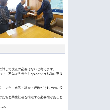
に対して改正の必要はないと考えます。
おり、不備は見当たらないという結論に至り
く、また、市民・議会・行政がそれぞれの役
。
方たちと共生社会を推進する必要性があると
した。