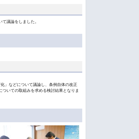
いて議論をしました。
変化」などについて議論し、条例自体の改正
についての取組みを求める検討結果となりま